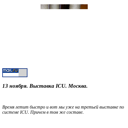
13 ноября. Выставка ICU. Москва.
Время летит быстро и вот мы уже на третьей выставке по
системе ICU. Причем в том же составе.