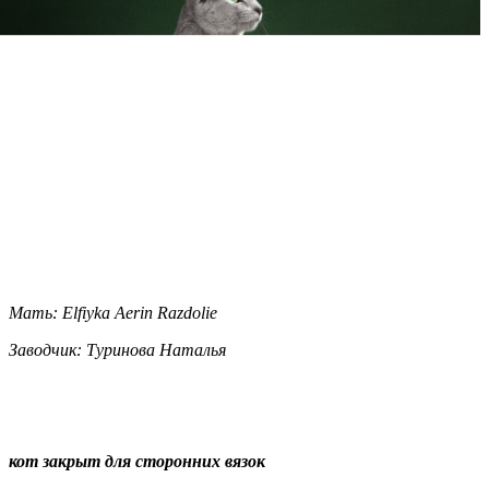
Мать: Elfiyka Aerin Razdolie
Заводчик:
Туринова Наталья
кот закрыт для сторонних вязок