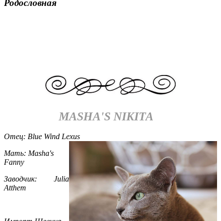
Родословная
MASHA'S NIKITA
Отец: Blue Wind Lexus
Мать: Masha's
Fanny
Заводчик: Julia
Atthem