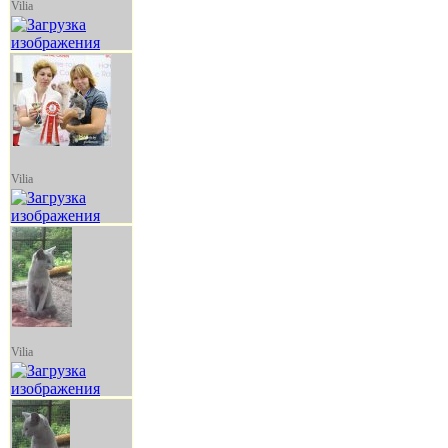
Vilia
Vilia
Vilia