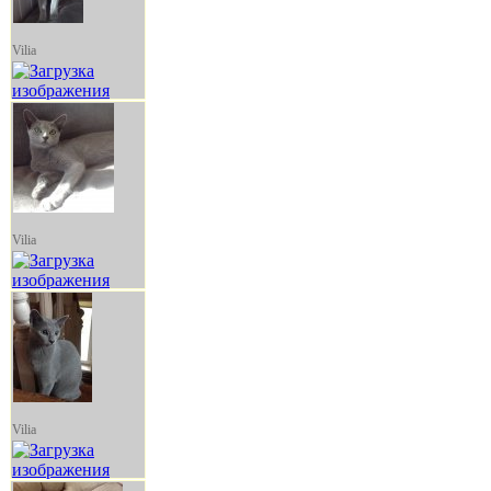
Vilia
Vilia
Vilia