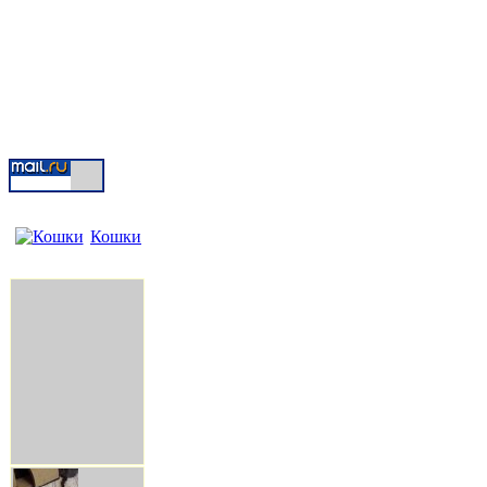
Кошки