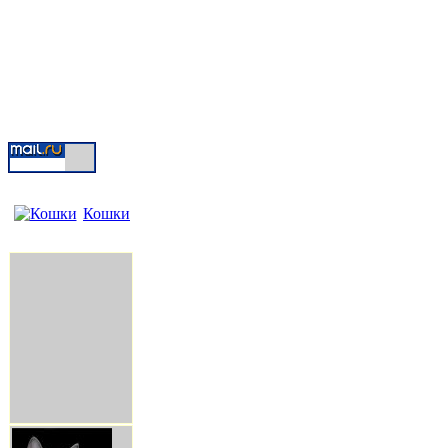
Кошки