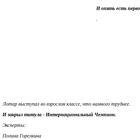
И опять есть перв
.
Лотар выступал во взрослом классе, что намного труднее.
И закрыл титула - Интернациональный Чемпион.
Эксперты:
Полина Горелкина