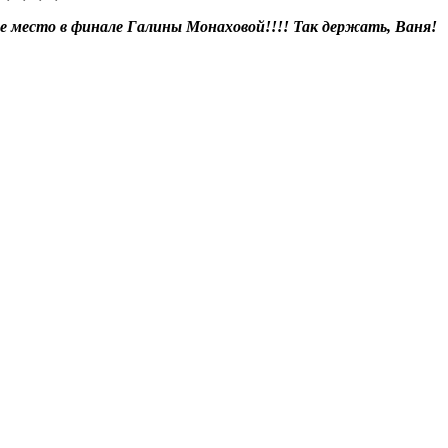
ое место в финале Галины Монаховой!!!! Так держать, Ваня!