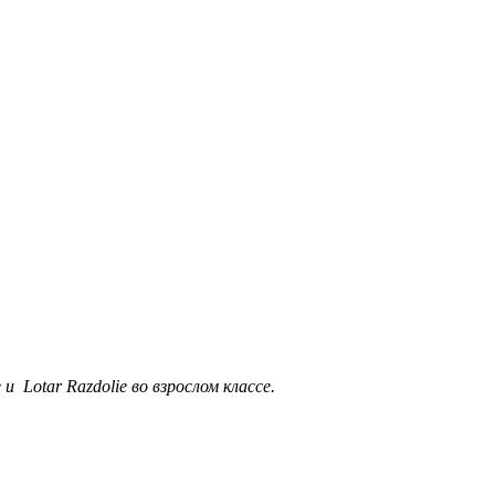
Lotar Razdolie во взрослом классе.