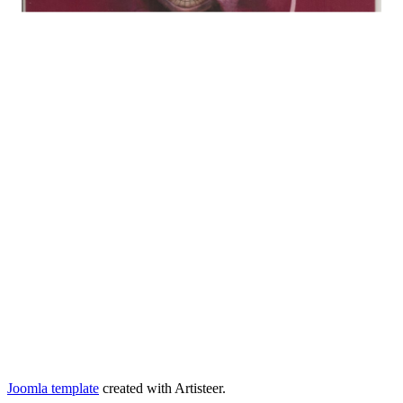
Joomla template
created with Artisteer.