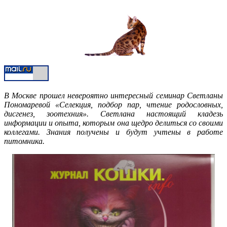
В Москве прошел невероятно интересный семинар Светланы
Пономаревой «Селекция, подбор пар, чтение родословных,
дисгенез, зоотехния». Светлана настоящий кладезь
информации и опыта, которым она щедро делиться со своими
коллегами. Знания получены и будут учтены в работе
питомника.