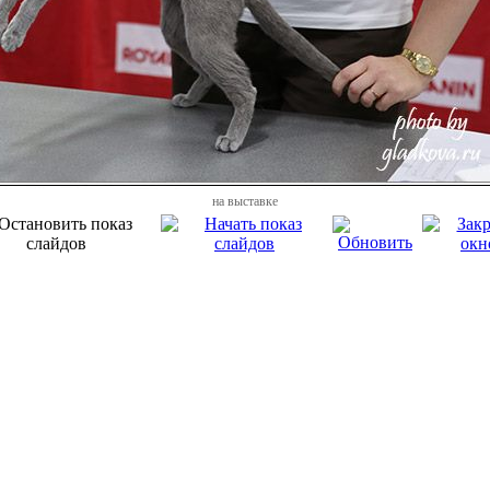
на выставке