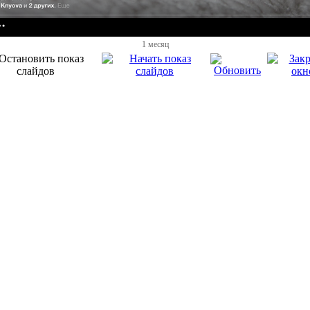
1 месяц