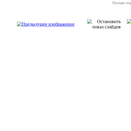
Русская гол